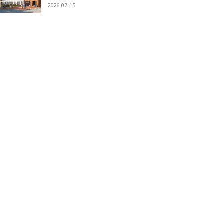
2026-07-15