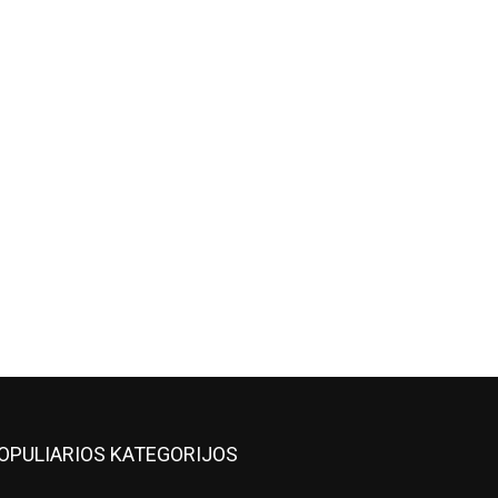
OPULIARIOS KATEGORIJOS