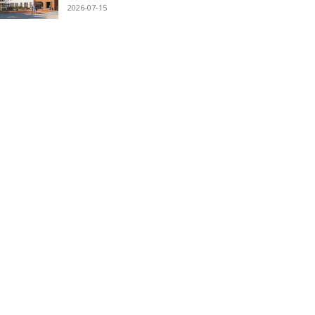
2026-07-15