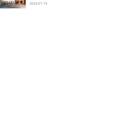
2026-07-15