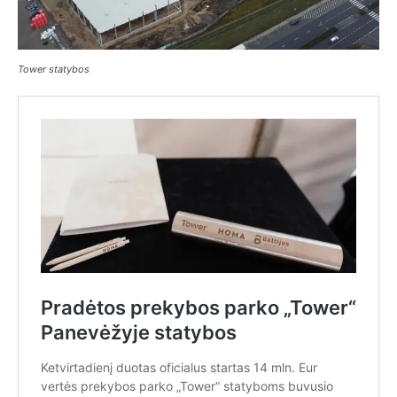
Tower statybos